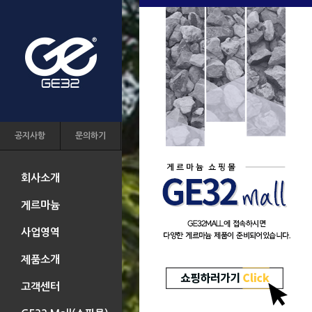
공지사항
문의하기
회사소개
게르마늄
사업영역
제품소개
고객센터